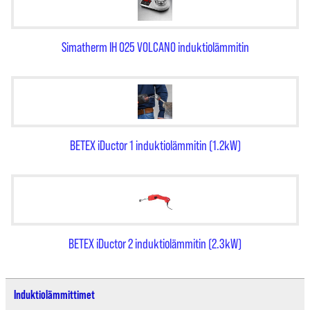
Simatherm IH 025 VOLCANO induktiolämmitin
BETEX iDuctor 1 induktiolämmitin (1.2kW)
BETEX iDuctor 2 induktiolämmitin (2.3kW)
Induktiolämmittimet