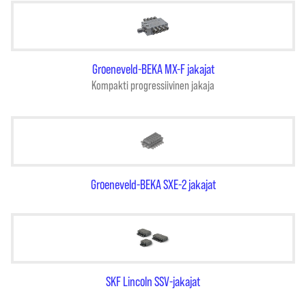
Groeneveld-BEKA MX-F jakajat
Kompakti progressiivinen jakaja
Groeneveld-BEKA SXE-2 jakajat
SKF Lincoln SSV-jakajat