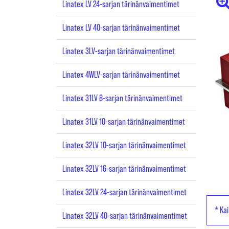
Linatex LV 24-sarjan tärinänvaimentimet
Linatex LV 40-sarjan tärinänvaimentimet
Linatex 3LV-sarjan tärinänvaimentimet
Linatex 4WLV-sarjan tärinänvaimentimet
Linatex 31LV 8-sarjan tärinänvaimentimet
Linatex 31LV 10-sarjan tärinänvaimentimet
Linatex 32LV 10-sarjan tärinänvaimentimet
Linatex 32LV 16-sarjan tärinänvaimentimet
Linatex 32LV 24-sarjan tärinänvaimentimet
* Kai
Linatex 32LV 40-sarjan tärinänvaimentimet