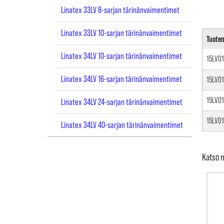
Linatex 33LV 8-sarjan tärinänvaimentimet
Linatex 33LV 10-sarjan tärinänvaimentimet
Tuote
Linatex 34LV 10-sarjan tärinänvaimentimet
15LV0
Linatex 34LV 16-sarjan tärinänvaimentimet
15LV0
15LV0
Linatex 34LV 24-sarjan tärinänvaimentimet
15LV0
Linatex 34LV 40-sarjan tärinänvaimentimet
Katso 