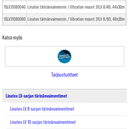
15LV31080040
Linatex tärinänvaimennin / Vibration mount 31LV 8/40, 44x30m
15LV31080080
Linatex tärinänvaimennin / Vibration mount 31LV 8/80, 49x35m
Katso myös
Tarjoustuotteet
Linatex LV-sarjan tärinänvaimentimet
Linatex LV 8-sarjan tärinänvaimentimet
Linatex LV 10-sarjan tärinänvaimentimet