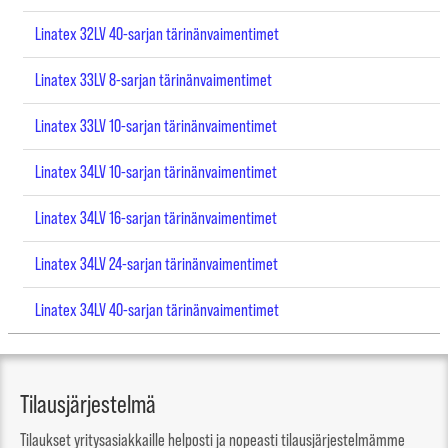
Linatex 32LV 40-sarjan tärinänvaimentimet
Linatex 33LV 8-sarjan tärinänvaimentimet
Linatex 33LV 10-sarjan tärinänvaimentimet
Linatex 34LV 10-sarjan tärinänvaimentimet
Linatex 34LV 16-sarjan tärinänvaimentimet
Linatex 34LV 24-sarjan tärinänvaimentimet
Linatex 34LV 40-sarjan tärinänvaimentimet
Tilausjärjestelmä
Tilaukset yritysasiakkaille helposti ja nopeasti tilausjärjestelmämme