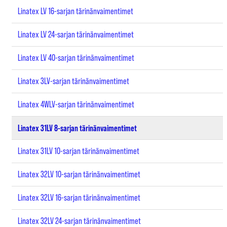
Linatex LV 16-sarjan tärinänvaimentimet
Linatex LV 24-sarjan tärinänvaimentimet
Linatex LV 40-sarjan tärinänvaimentimet
Linatex 3LV-sarjan tärinänvaimentimet
Linatex 4WLV-sarjan tärinänvaimentimet
Linatex 31LV 8-sarjan tärinänvaimentimet
Linatex 31LV 10-sarjan tärinänvaimentimet
Linatex 32LV 10-sarjan tärinänvaimentimet
Linatex 32LV 16-sarjan tärinänvaimentimet
Linatex 32LV 24-sarjan tärinänvaimentimet