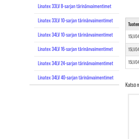
Linatex 33LV 8-sarjan tärinänvaimentimet
Linatex 33LV 10-sarjan tärinänvaimentimet
Tuote
Linatex 34LV 10-sarjan tärinänvaimentimet
15LV0
Linatex 34LV 16-sarjan tärinänvaimentimet
15LV0
15LV0
Linatex 34LV 24-sarjan tärinänvaimentimet
Linatex 34LV 40-sarjan tärinänvaimentimet
Katso 