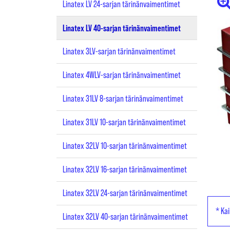
Linatex LV 24-sarjan tärinänvaimentimet
Linatex LV 40-sarjan tärinänvaimentimet
Linatex 3LV-sarjan tärinänvaimentimet
Linatex 4WLV-sarjan tärinänvaimentimet
Linatex 31LV 8-sarjan tärinänvaimentimet
Linatex 31LV 10-sarjan tärinänvaimentimet
Linatex 32LV 10-sarjan tärinänvaimentimet
Linatex 32LV 16-sarjan tärinänvaimentimet
Linatex 32LV 24-sarjan tärinänvaimentimet
* Kai
Linatex 32LV 40-sarjan tärinänvaimentimet