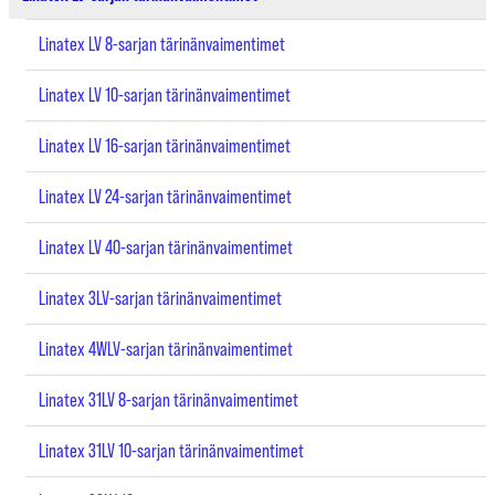
Linatex LV 8-sarjan tärinänvaimentimet
Linatex LV 10-sarjan tärinänvaimentimet
Linatex LV 16-sarjan tärinänvaimentimet
Linatex LV 24-sarjan tärinänvaimentimet
Linatex LV 40-sarjan tärinänvaimentimet
Linatex 3LV-sarjan tärinänvaimentimet
Linatex 4WLV-sarjan tärinänvaimentimet
Linatex 31LV 8-sarjan tärinänvaimentimet
Linatex 31LV 10-sarjan tärinänvaimentimet