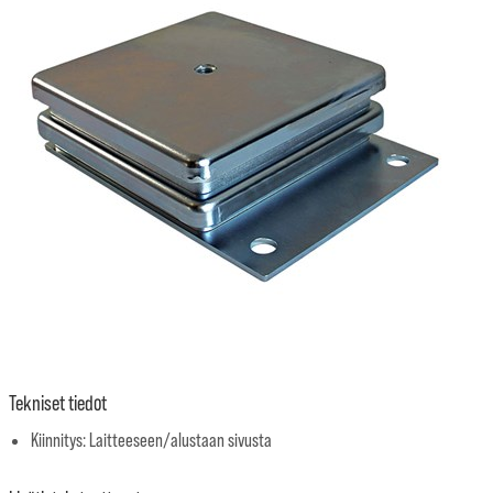
Tekniset tiedot
Kiinnitys: Laitteeseen/alustaan sivusta