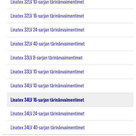
Linatex 32LV 10-sarjan tärinänvaimentimet
Linatex 32LV 16-sarjan tärinänvaimentimet
Linatex 32LV 24-sarjan tärinänvaimentimet
Linatex 32LV 40-sarjan tärinänvaimentimet
Linatex 33LV 8-sarjan tärinänvaimentimet
Linatex 33LV 10-sarjan tärinänvaimentimet
Linatex 34LV 10-sarjan tärinänvaimentimet
Linatex 34LV 16-sarjan tärinänvaimentimet
Linatex 34LV 24-sarjan tärinänvaimentimet
Linatex 34LV 40-sarjan tärinänvaimentimet